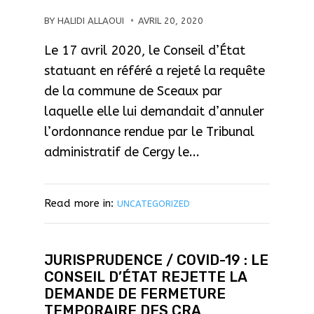
BY
HALIDI ALLAOUI
AVRIL 20, 2020
Le 17 avril 2020, le Conseil d’État
statuant en référé a rejeté la requête
de la commune de Sceaux par
laquelle elle lui demandait d’annuler
l’ordonnance rendue par le Tribunal
administratif de Cergy le...
Read more in:
UNCATEGORIZED
JURISPRUDENCE / COVID-19 : LE
CONSEIL D’ÉTAT REJETTE LA
DEMANDE DE FERMETURE
TEMPORAIRE DES CRA