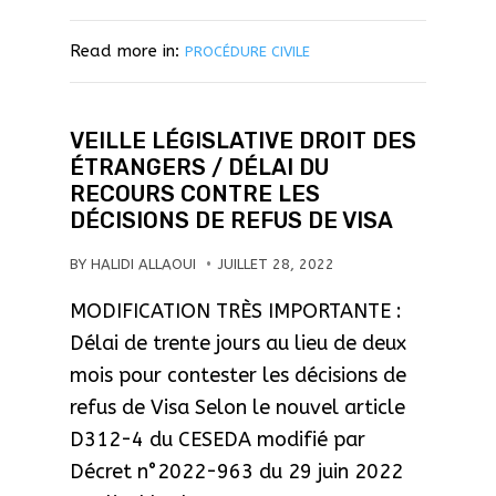
Read more in:
PROCÉDURE CIVILE
VEILLE LÉGISLATIVE DROIT DES
ÉTRANGERS / DÉLAI DU
RECOURS CONTRE LES
DÉCISIONS DE REFUS DE VISA
BY
HALIDI ALLAOUI
JUILLET 28, 2022
MODIFICATION TRÈS IMPORTANTE :
Délai de trente jours au lieu de deux
mois pour contester les décisions de
refus de Visa Selon le nouvel article
D312-4 du CESEDA modifié par
Décret n°2022-963 du 29 juin 2022