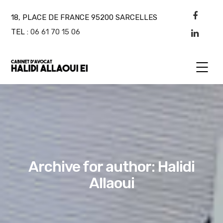
18, PLACE DE FRANCE 95200 SARCELLES
TEL :
06 61 70 15 06
Archive for author: Halidi
Allaoui