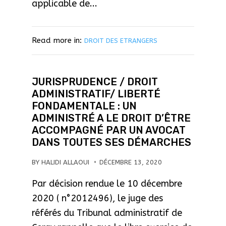
applicable de...
Read more in:
DROIT DES ETRANGERS
JURISPRUDENCE / DROIT
ADMINISTRATIF/ LIBERTÉ
FONDAMENTALE : UN
ADMINISTRÉ A LE DROIT D’ÊTRE
ACCOMPAGNÉ PAR UN AVOCAT
DANS TOUTES SES DÉMARCHES
BY
HALIDI ALLAOUI
DÉCEMBRE 13, 2020
Par décision rendue le 10 décembre
2020 ( n°2012496), le juge des
référés du Tribunal administratif de