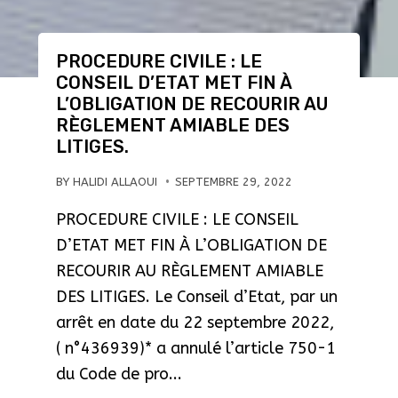
PROCEDURE CIVILE : LE
CONSEIL D’ETAT MET FIN À
L’OBLIGATION DE RECOURIR AU
RÈGLEMENT AMIABLE DES
LITIGES.
BY
HALIDI ALLAOUI
SEPTEMBRE 29, 2022
PROCEDURE CIVILE : LE CONSEIL
D’ETAT MET FIN À L’OBLIGATION DE
RECOURIR AU RÈGLEMENT AMIABLE
DES LITIGES. Le Conseil d’Etat, par un
arrêt en date du 22 septembre 2022,
( n°436939)* a annulé l’article 750-1
du Code de pro...