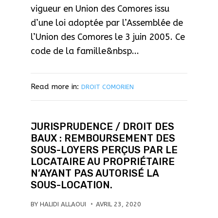
vigueur en Union des Comores issu
d’une loi adoptée par l’Assemblée de
l’Union des Comores le 3 juin 2005. Ce
code de la famille&nbsp...
Read more in:
DROIT COMORIEN
JURISPRUDENCE / DROIT DES
BAUX : REMBOURSEMENT DES
SOUS-LOYERS PERÇUS PAR LE
LOCATAIRE AU PROPRIÉTAIRE
N’AYANT PAS AUTORISÉ LA
SOUS-LOCATION.
BY
HALIDI ALLAOUI
AVRIL 23, 2020