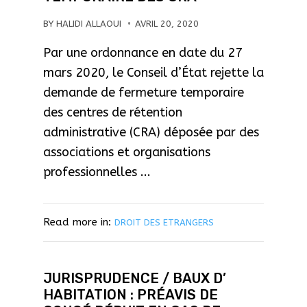
BY
HALIDI ALLAOUI
AVRIL 20, 2020
Par une ordonnance en date du 27
mars 2020, le Conseil d’État rejette la
demande de fermeture temporaire
des centres de rétention
administrative (CRA) déposée par des
associations et organisations
professionnelles ...
Read more in:
DROIT DES ETRANGERS
JURISPRUDENCE / BAUX D’
HABITATION : PRÉAVIS DE