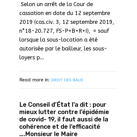
Selon un arrêt de la Cour de
cassation en date du 12 septembre
2019 (cas.civ. 3, 12 septembre 2019,
n°18-20.727, FS-P+B+R+I), « sauf
lorsque la sous-location a été
autorisée par le bailleur, les sous-
loyers p...
Read more in:
DROIT DES BAUX
Le Conseil d’État l’a dit : pour
mieux lutter contre l’épidémie
de covid- 19, il faut aussi de la
cohérence et de l’efficacité
….Monsieur le Maire