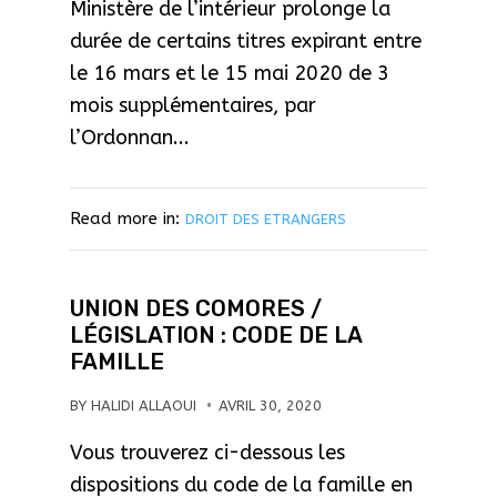
Ministère de l’intérieur prolonge la
durée de certains titres expirant entre
le 16 mars et le 15 mai 2020 de 3
mois supplémentaires, par
l’Ordonnan...
Read more in:
DROIT DES ETRANGERS
UNION DES COMORES /
LÉGISLATION : CODE DE LA
FAMILLE
BY
HALIDI ALLAOUI
AVRIL 30, 2020
Vous trouverez ci-dessous les
dispositions du code de la famille en