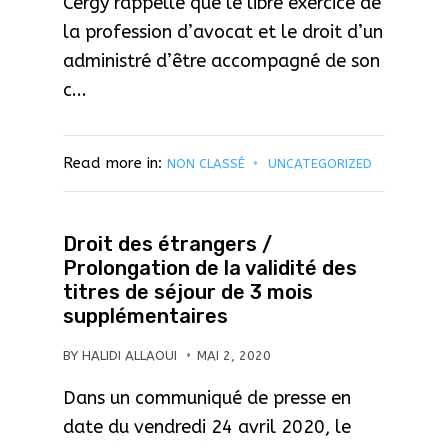
Cergy rappelle que le libre exercice de
la profession d’avocat et le droit d’un
administré d’être accompagné de son
c...
Read more in:
NON CLASSÉ
UNCATEGORIZED
Droit des étrangers /
Prolongation de la validité des
titres de séjour de 3 mois
supplémentaires
BY
HALIDI ALLAOUI
MAI 2, 2020
Dans un communiqué de presse en
date du vendredi 24 avril 2020, le