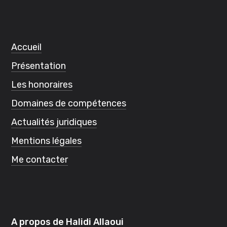
Accueil
Présentation
Les honoraires
Domaines de compétences
Actualités juridiques
Mentions légales
Me contacter
A propos de Halidi Allaoui