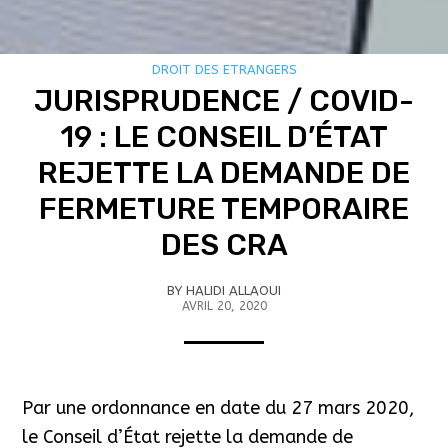
DROIT DES ETRANGERS
JURISPRUDENCE / COVID-
19 : LE CONSEIL D’ÉTAT
REJETTE LA DEMANDE DE
FERMETURE TEMPORAIRE
DES CRA
BY
HALIDI ALLAOUI
AVRIL 20, 2020
Par une ordonnance en date du 27 mars 2020,
le Conseil d’État rejette la demande de