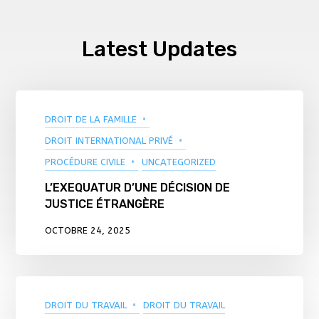
Latest Updates
DROIT DE LA FAMILLE
DROIT INTERNATIONAL PRIVÉ
PROCÉDURE CIVILE
UNCATEGORIZED
L’EXEQUATUR D’UNE DÉCISION DE
JUSTICE ÉTRANGÈRE
OCTOBRE 24, 2025
DROIT DU TRAVAIL
DROIT DU TRAVAIL