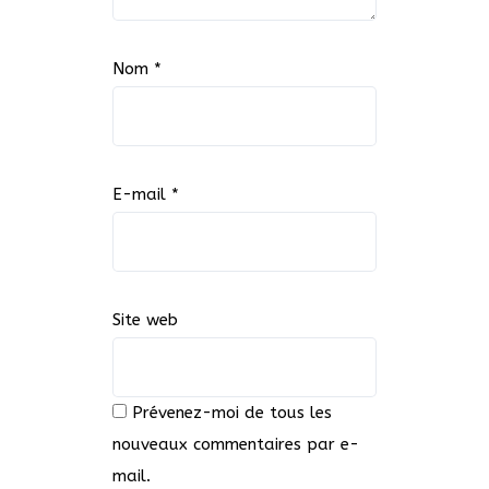
Nom
*
E-mail
*
Site web
Prévenez-moi de tous les
nouveaux commentaires par e-
mail.