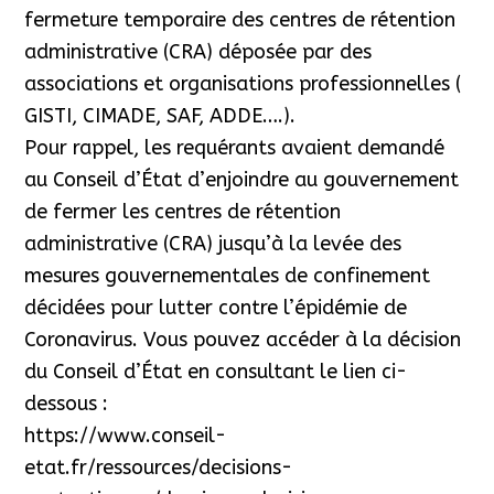
fermeture temporaire des centres de rétention
administrative (CRA) déposée par des
associations et organisations professionnelles (
GISTI, CIMADE, SAF, ADDE….).
Pour rappel, les requérants avaient demandé
au Conseil d’État d’enjoindre au gouvernement
de fermer les centres de rétention
administrative (CRA) jusqu’à la levée des
mesures gouvernementales de confinement
décidées pour lutter contre l’épidémie de
Coronavirus. Vous pouvez accéder à la décision
du Conseil d’État en consultant le lien ci-
dessous :
https://www.conseil-
etat.fr/ressources/decisions-