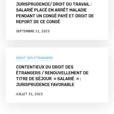
JURISPRUDENCE/ DROIT DU TRAVAIL :
SALARIÉ PLACÉ EN ARRÊT MALADIE
PENDANT UN CONGÉ PAYÉ ET DROIT DE
REPORT DE CE CONGÉ
SEPTEMBRE 11, 2025
DROIT DES ETRANGERS
CONTENTIEUX DU DROIT DES
ÉTRANGERS / RENOUVELLEMENT DE
TITRE DE SÉJOUR » SALARIÉ » :
JURISPRUDENCE FAVORABLE
JUILLET 31, 2025