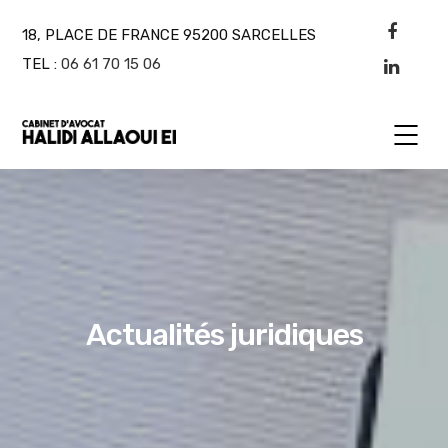
18, PLACE DE FRANCE 95200 SARCELLES
TEL :
06 61 70 15 06
Actualités juridiques