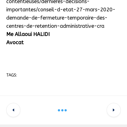
contentieuses/dernieres-decisions-
importantes/conseil-d-etat-27-mars-2020-
demande-de-fermeture-temporaire-des-
centres-de-retention-administrative-cra
Me Allaoui HALIDI
Avocat
TAGS: