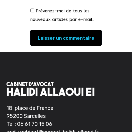
Prévenez-moi de tous les
nouveaux articles par e-mail.
18, place de France
95200 Sarcelles
Tel :
06 61 70 15 06