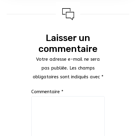
Laisser un
commentaire
Votre adresse e-mail ne sera
pas publiée.
Les champs
obligatoires sont indiqués avec
*
Commentaire
*