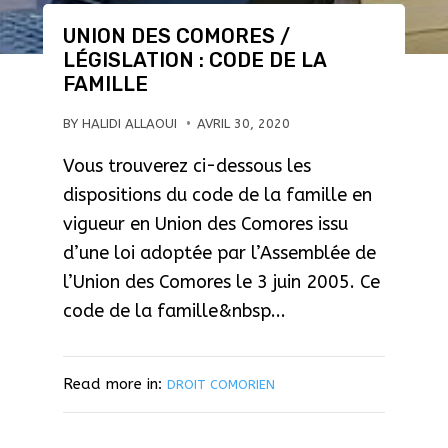
UNION DES COMORES /
LÉGISLATION : CODE DE LA
FAMILLE
BY
HALIDI ALLAOUI
AVRIL 30, 2020
Vous trouverez ci-dessous les
dispositions du code de la famille en
vigueur en Union des Comores issu
d’une loi adoptée par l’Assemblée de
l’Union des Comores le 3 juin 2005. Ce
code de la famille&nbsp...
Read more in:
DROIT COMORIEN