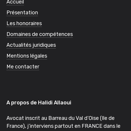
Accueil
Présentation
Les honoraires
Domaines de compétences
Actualités juridiques
Mentions légales
Me contacter
A propos de Halidi Allaoui
Avocat inscrit au Barreau du Val d’Oise (Ile de
France), j’interviens partout en FRANCE dans le