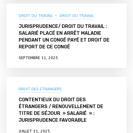
DROIT DU TRAVAIL
DROIT DU TRAVAIL
JURISPRUDENCE/ DROIT DU TRAVAIL :
SALARIÉ PLACÉ EN ARRÊT MALADIE
PENDANT UN CONGÉ PAYÉ ET DROIT DE
REPORT DE CE CONGÉ
SEPTEMBRE 11, 2025
DROIT DES ETRANGERS
CONTENTIEUX DU DROIT DES
ÉTRANGERS / RENOUVELLEMENT DE
TITRE DE SÉJOUR » SALARIÉ » :
JURISPRUDENCE FAVORABLE
JUILLET 31, 2025