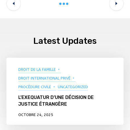
Latest Updates
DROIT DE LA FAMILLE
DROIT INTERNATIONAL PRIVÉ
PROCÉDURE CIVILE
UNCATEGORIZED
L’EXEQUATUR D’UNE DÉCISION DE
JUSTICE ÉTRANGÈRE
OCTOBRE 24, 2025