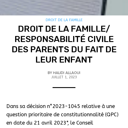
DROIT DE LA FAMILLE
DROIT DE LA FAMILLE/
RESPONSABILITÉ CIVILE
DES PARENTS DU FAIT DE
LEUR ENFANT
BY
HALIDI ALLAOUI
JUILLET 1, 2023
Dans sa décision n°2023-1045 relative à une
question prioritaire de constitutionnalité (QPC)
en date du 21 avril 2023*, le Conseil