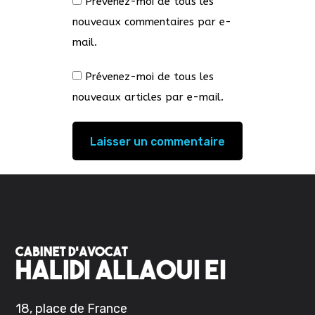
Prévenez-moi de tous les
nouveaux commentaires par e-
mail.
Prévenez-moi de tous les
nouveaux articles par e-mail.
18, place de France