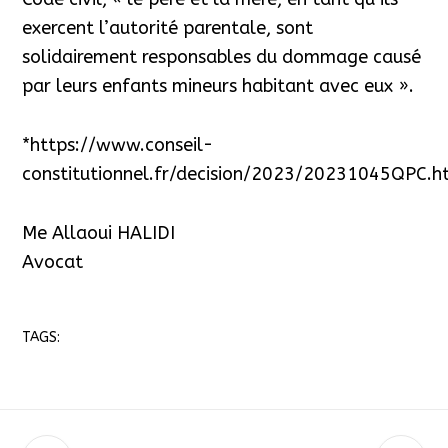
exercent l’autorité parentale, sont
solidairement responsables du dommage causé
par leurs enfants mineurs habitant avec eux ».
*https://www.conseil-
constitutionnel.fr/decision/2023/20231045QPC.h
Me Allaoui HALIDI
Avocat
TAGS: