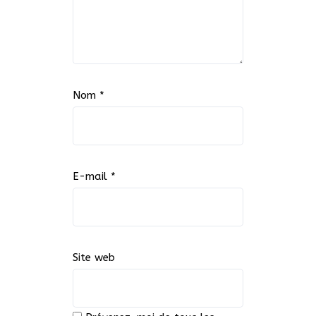
Nom
*
E-mail
*
Site web