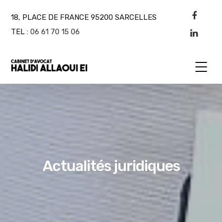
18, PLACE DE FRANCE 95200 SARCELLES
TEL :
06 61 70 15 06
Actualités juridiques