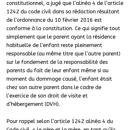
constitutionnel, a jugé que l’alinéa 4 de l’article
1242 du code civil dans sa rédaction résultant
de l’ordonnance du 10 février 2016 est
conforme à la constitution. Ce qui signifie tout
simplement que le parent ayant la résidence
habituelle de l’enfant reste pleinement
responsable (au même titre que l’autre parent)
sur le fondement de la responsabilité des
parents du fait de leur enfant même si au
moment du dommage causé, l’enfant était
chez son autre parent dans le cadre de
l’exercice de son droit de visite et
d’hébergement (DVH).
Pour rappel selon l’article 1242 alinéa 4 du
Code civil, « le père et la mère, en tant qu’ils