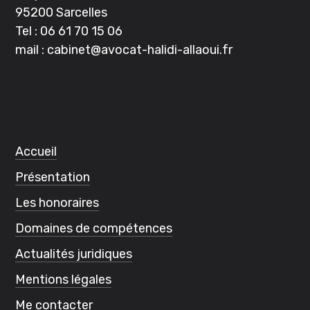
95200 Sarcelles
Tel :
06 61 70 15 06
mail :
cabinet@avocat-halidi-allaoui.
fr
Accueil
Présentation
Les honoraires
Domaines de compétences
Actualités juridiques
Mentions légales
Me contacter