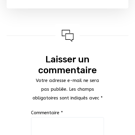
Laisser un
commentaire
Votre adresse e-mail ne sera
pas publiée.
Les champs
obligatoires sont indiqués avec
*
Commentaire
*