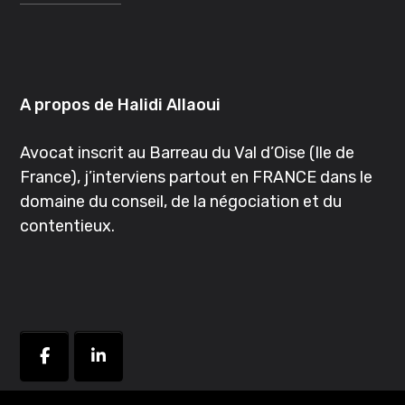
A propos de Halidi Allaoui
Avocat inscrit au Barreau du Val d’Oise (Ile de
France), j’interviens partout en FRANCE dans le
domaine du conseil, de la négociation et du
contentieux.