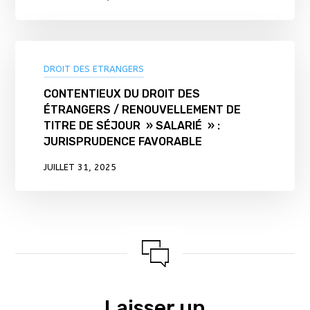
DROIT DES ETRANGERS
CONTENTIEUX DU DROIT DES
ÉTRANGERS / RENOUVELLEMENT DE
TITRE DE SÉJOUR » SALARIÉ » :
JURISPRUDENCE FAVORABLE
JUILLET 31, 2025
Laisser un