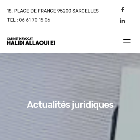
18, PLACE DE FRANCE 95200 SARCELLES
TEL :
06 61 70 15 06
Actualités juridiques