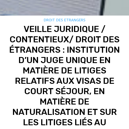
DROIT DES ETRANGERS
VEILLE JURIDIQUE /
CONTENTIEUX/ DROIT DES
ÉTRANGERS : INSTITUTION
D’UN JUGE UNIQUE EN
MATIÈRE DE LITIGES
RELATIFS AUX VISAS DE
COURT SÉJOUR, EN
MATIÈRE DE
NATURALISATION ET SUR
LES LITIGES LIÉS AU