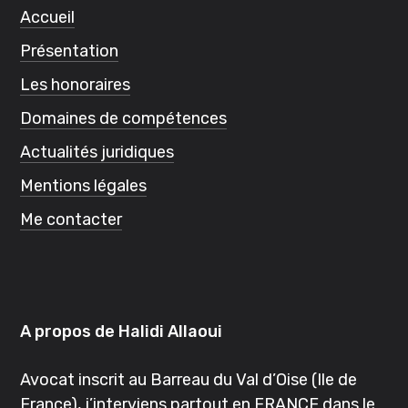
Accueil
Présentation
Les honoraires
Domaines de compétences
Actualités juridiques
Mentions légales
Me contacter
A propos de Halidi Allaoui
Avocat inscrit au Barreau du Val d’Oise (Ile de
France), j’interviens partout en FRANCE dans le