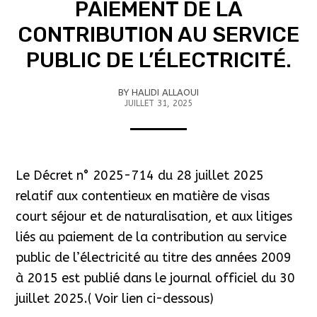
PAIEMENT DE LA
CONTRIBUTION AU SERVICE
PUBLIC DE L’ÉLECTRICITÉ.
BY
HALIDI ALLAOUI
JUILLET 31, 2025
Le Décret n° 2025-714 du 28 juillet 2025
relatif aux contentieux en matière de visas
court séjour et de naturalisation, et aux litiges
liés au paiement de la contribution au service
public de l’électricité au titre des années 2009
à 2015 est publié dans le journal officiel du 30
juillet 2025.( Voir lien ci-dessous)