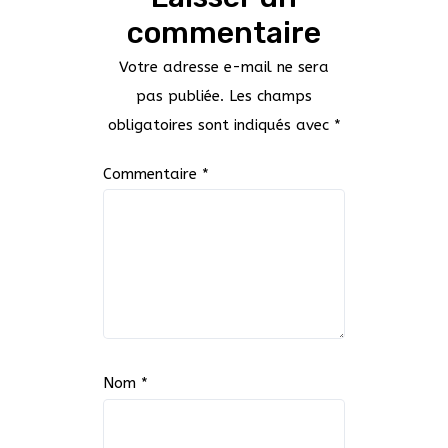
commentaire
Votre adresse e-mail ne sera
pas publiée.
Les champs
obligatoires sont indiqués avec
*
Commentaire
*
Nom
*