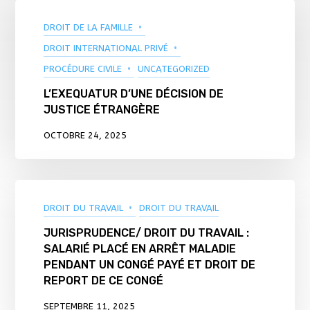
DROIT DE LA FAMILLE
DROIT INTERNATIONAL PRIVÉ
PROCÉDURE CIVILE
UNCATEGORIZED
L’EXEQUATUR D’UNE DÉCISION DE
JUSTICE ÉTRANGÈRE
OCTOBRE 24, 2025
DROIT DU TRAVAIL
DROIT DU TRAVAIL
JURISPRUDENCE/ DROIT DU TRAVAIL :
SALARIÉ PLACÉ EN ARRÊT MALADIE
PENDANT UN CONGÉ PAYÉ ET DROIT DE
REPORT DE CE CONGÉ
SEPTEMBRE 11, 2025