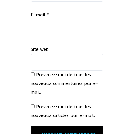
E-mail
*
Site web
Prévenez-moi de tous les
nouveaux commentaires par e-
mail.
Prévenez-moi de tous les
nouveaux articles par e-mail.